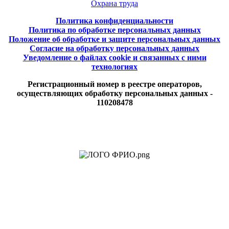
Охрана труда
Политика конфиденциальности
Политика по обработке персональных данных
Положение об обработке и защите персональных данных
Согласие на обработку персональных данных
Уведомление о файлах cookie и связанных с ними
технологиях
Регистрационный номер в реестре операторов,
осуществляющих обработку персональных данных -
110208478