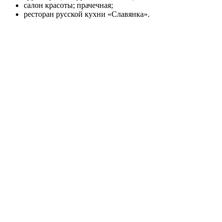
салон красоты; прачечная;
ресторан русской кухни «Славянка».