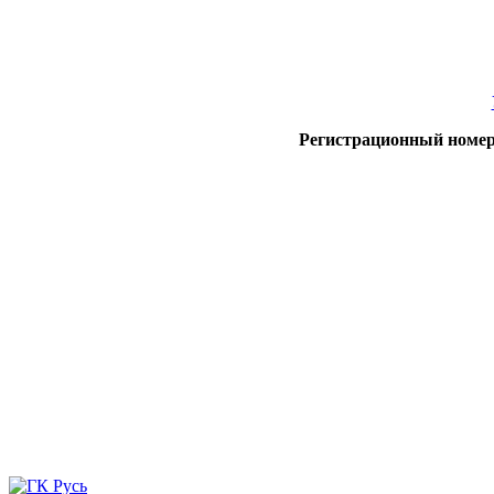
Регистрационный номер 