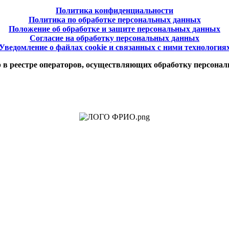
Политика конфиденциальности
Политика по обработке персональных данных
Положение об обработке и защите персональных данных
Согласие на обработку персональных данных
Уведомление о файлах cookie и связанных с ними технология
в реестре операторов, осуществляющих обработку персонал