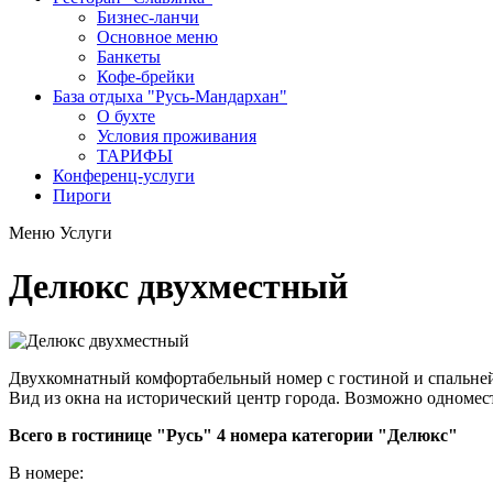
Бизнес-ланчи
Основное меню
Банкеты
Кофе-брейки
База отдыха "Русь-Мандархан"
О бухте
Условия проживания
ТАРИФЫ
Конференц-услуги
Пироги
Меню
Услуги
Делюкс двухместный
Двухкомнатный комфортабельный номер с гостиной и спальней.
Вид из окна на исторический центр города. Возможно одномес
Всего в гостинице "Русь" 4 номера категории "Делюкс"
В номере: