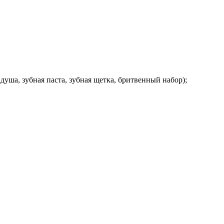
уша, зубная паста, зубная щетка, бритвенный набор);