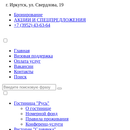
г. Иркутск, ул. Свердлова, 19
Бронирование
АКЦИИ И СПЕЦПРЕДЛОЖЕНИЯ
+7 (3952) 43-63-64
Главная
Визовая поддержка
Оплата услуг
Вакансии
Контакты
Поиск
Гостиница "Русь"
О гостинице
Номерной фонд
Правила проживания
Конференц-услуги
Ресторан "Славянка"