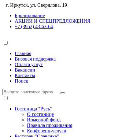
г. Иркутск, ул. Свердлова, 19
Бронирование
АКЦИИ И СПЕЦПРЕДЛОЖЕНИЯ
+7 (3952) 43-63-64
Главная
Визовая поддержка
Оплата услуг
Вакансии
Контакты
Поиск
Гостиница "Русь"
О гостинице
Номерной фонд
Правила проживания
Конференц-услуги
Ресторан "Славянка"