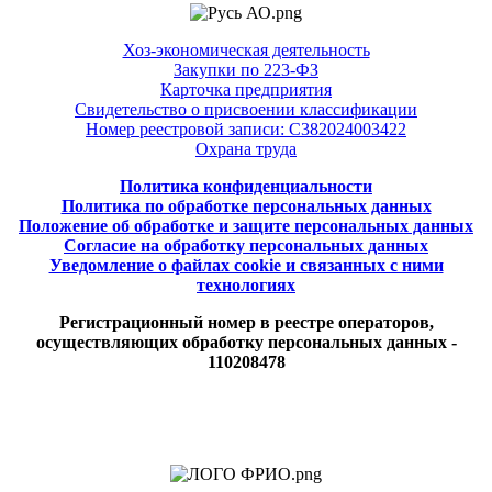
Хоз-экономическая деятельность
Закупки по 223-ФЗ
Карточка предприятия
Свидетельство о присвоении классификации
Номер реестровой записи: С382024003422
Охрана труда
Политика конфиденциальности
Политика по обработке персональных данных
Положение об обработке и защите персональных данных
Согласие на обработку персональных данных
Уведомление о файлах cookie и связанных с ними
технологиях
Регистрационный номер в реестре операторов,
осуществляющих обработку персональных данных -
110208478