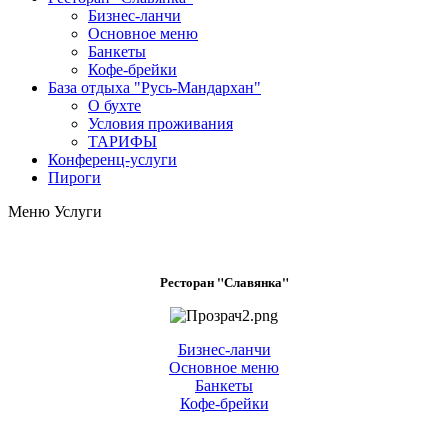
Бизнес-ланчи
Основное меню
Банкеты
Кофе-брейки
База отдыха "Русь-Мандархан"
О бухте
Условия проживания
ТАРИФЫ
Конференц-услуги
Пироги
Меню
Услуги
Ресторан "Славянка"
Бизнес-ланчи
Основное меню
Банкеты
Кофе-брейки