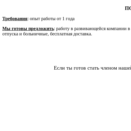
П
Требования
: опыт работы от 1 года
Мы готовы предложить
: работу в развивающейся компании в 
отпуска и больничные, бесплатная доставка.
Если ты готов стать членом нашей