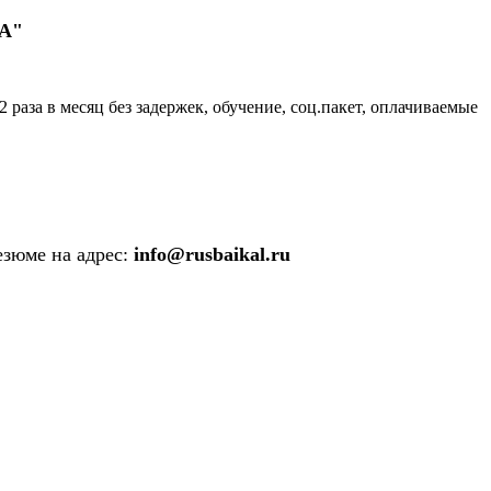
А"
 раза в месяц без задержек, обучение, соц.пакет, оплачиваемые
зюме на адрес:
info@rusbaikal.ru