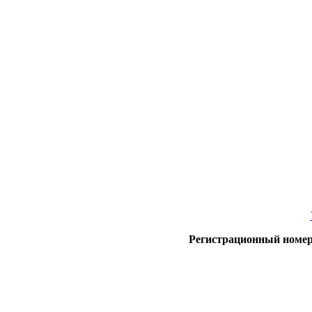
Регистрационный номер 