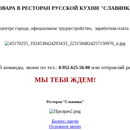
ОВАРА В РЕСТОРАН РУССКОЙ КУХНИ "СЛАВЯНК
центре города, официальное трудоустройство, заработная плата 2
 команды, звони по тел.:
или отправляй ре
8-952-625-56-00
МЫ ТЕБЯ ЖДЕМ!
Ресторан "Славянка"
Бизнес-ланчи
Основное меню