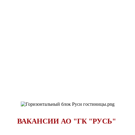
ВАКАНСИИ АО "ГК "РУСЬ"